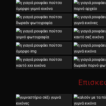
Επισκε