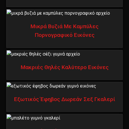
Μικρά Βυζιά Με Καμπύλες
Πορνογραφικό Εικόνες
Μακριές Θηλές Καλύτερο Εικόνες
Εξωτικός Έφηβος Δωρεάν Σεξ Γκαλερί