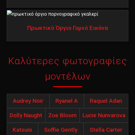
Πρωκτικό Όργιο Γυμνό Εικόνα
Καλύτερες φωτογραφίες
μοντέλων
Audrey Noir
Ryanel A
Raquel Adan
Dolly Naught
Zoe Bloom
Lucie Nunvarova
Katsuni
Soffie Gently
Stella Carter