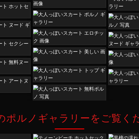
のポルノギャラリーをご覧く