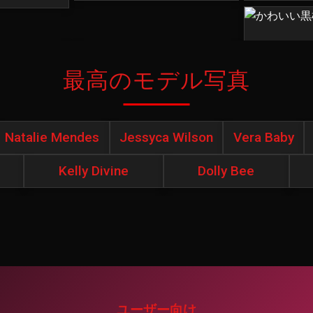
最高のモデル写真
Natalie Mendes
Jessyca Wilson
Vera Baby
Kelly Divine
Dolly Bee
ユーザー向け