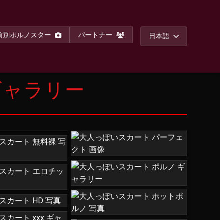
前別ポルノスター
パートナー
日本語
ギャラリー