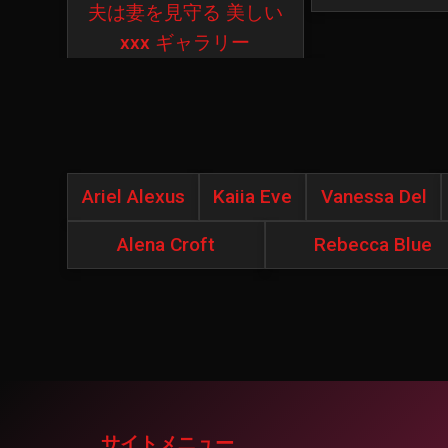
夫は妻を見守る 美しい
xxx ギャラリー
Ariel Alexus
Kaiia Eve
Vanessa Del
Alena Croft
Rebecca Blue
サイトメニュー